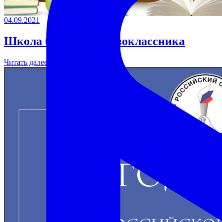
04.09.2021
Школа будущего первоклассника
Читать далее →