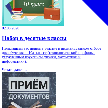
02.08.2020
Набор в десятые классы
Приглашаем вас принять участие в индивидуальном отборе
для обучения в 10а классе (технологический профиль с
углубленным изучением физики, математики и
информатики).
Читать далее →