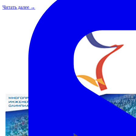
Читать далее →