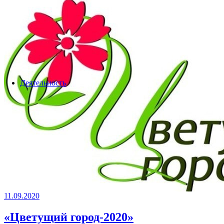
Деятельность
11.09.2020
«Цветущий город-2020»