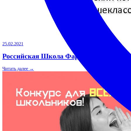
25.02.2021
Российская Школа Фармацевтов
Читать далее →