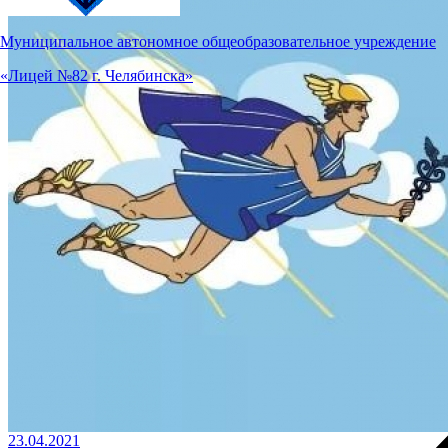
Муниципальное автономное общеобразовательное учреждение
«Лицей №82 г. Челябинска»
23.04.2021