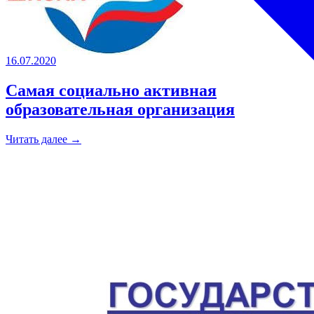
16.07.2020
Самая социально активная
образовательная организация
Читать далее →