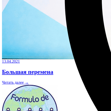
13.04.2021
Большая перемена
Читать далее →