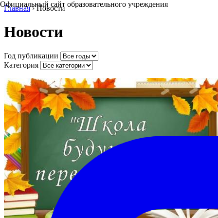
Официальный сайт образовательного учреждения
Главная
›
Новости
Новости
Год публикации
Категория