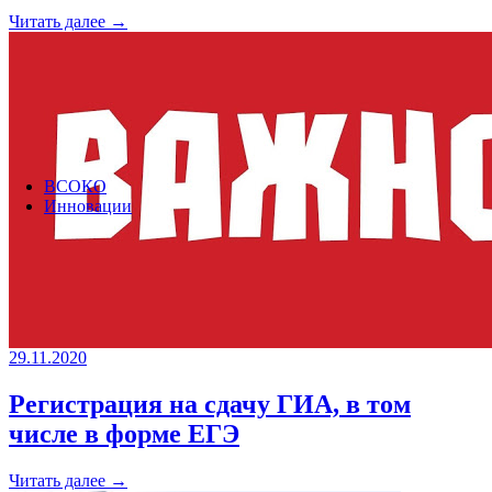
Читать далее →
ВСОКО
Инновации
29.11.2020
Регистрация на сдачу ГИА, в том
числе в форме ЕГЭ
Читать далее →