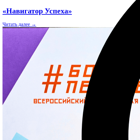
«Навигатор Успеха»
Читать далее →