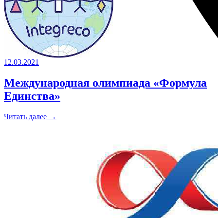
12.03.2021
Международная олимпиада «Формула
Единства»
Читать далее →