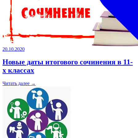
20.10.2020
Новые даты итогового сочинения в 11-
х классах
Читать далее →