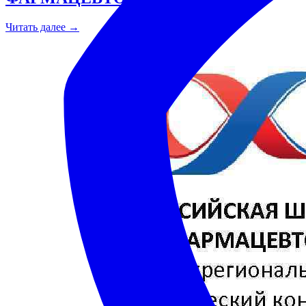
Читать далее →