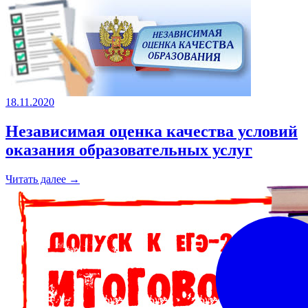
18.11.2020
Независимая оценка качества условий
оказания образовательных услуг
Читать далее →