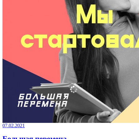
07.02.2021
Большая перемена