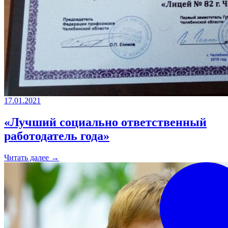
17.01.2021
«Лучший социально ответственный
работодатель года»
Читать далее →