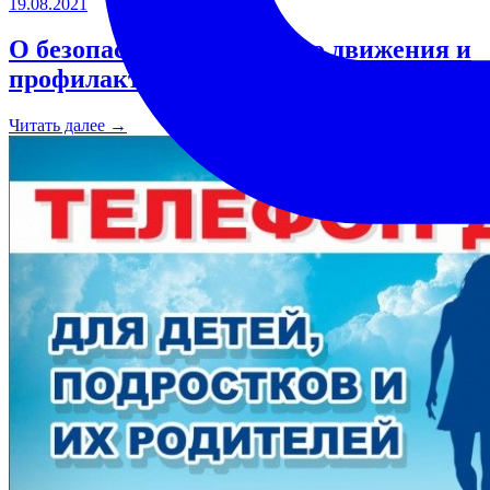
19.08.2021
О безопасности дорожного движения и
профилактика ДДТТ
Читать далее →