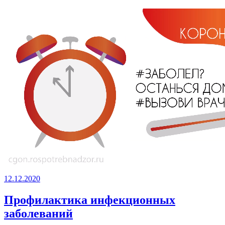
12.12.2020
Профилактика инфекционных
заболеваний