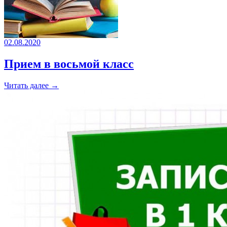
02.08.2020
Прием в восьмой класс
Читать далее →