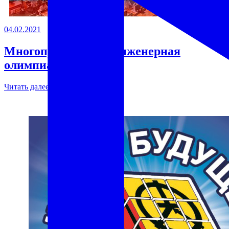
04.02.2021
Многопрофильная инженерная
олимпиада Звезда
Читать далее →