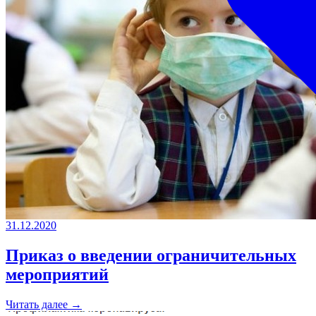
31.12.2020
Приказ о введении ограничительных
мероприятий
Читать далее →