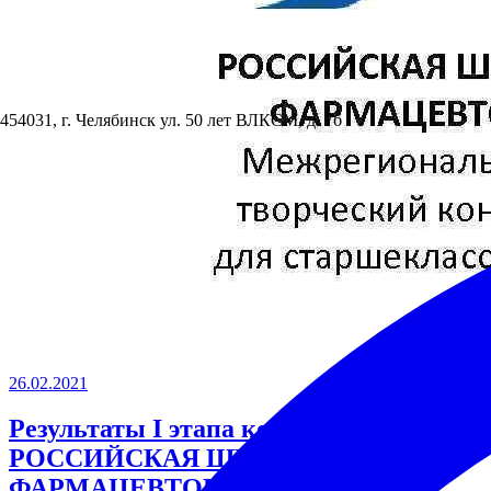
454031, г. Челябинск ул. 50 лет ВЛКСМ, д. 7б
26.02.2021
Результаты I этапа конкурса
РОССИЙСКАЯ ШКОЛА
ФАРМАЦЕВТОВ