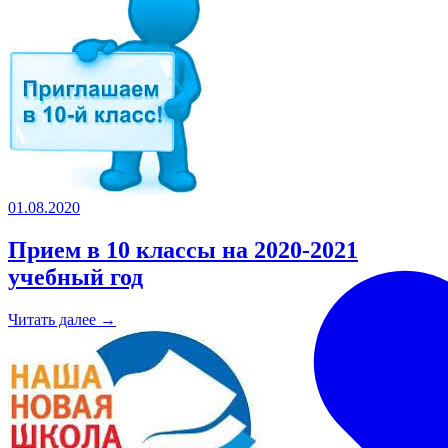
01.08.2020
Прием в 10 классы на 2020-2021
учебный год
Читать далее →