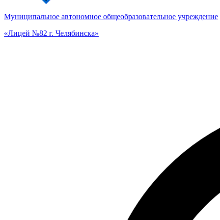
Муниципальное автономное общеобразовательное учреждение
«Лицей №82 г. Челябинска»