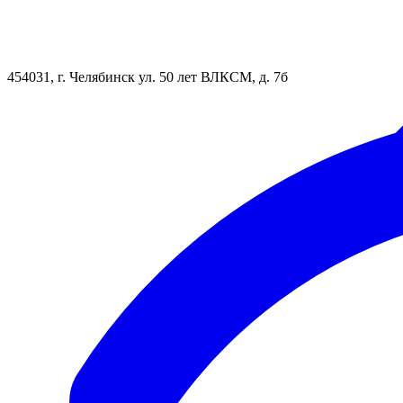
454031, г. Челябинск ул. 50 лет ВЛКСМ, д. 7б