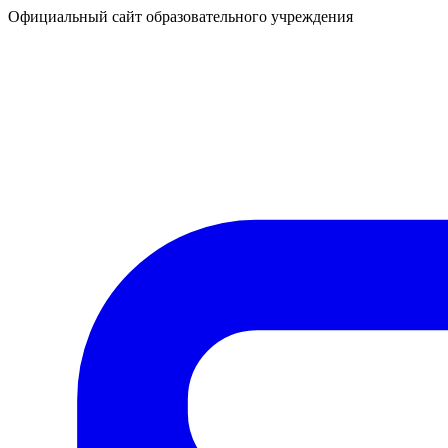
Официальный сайт образовательного учреждения