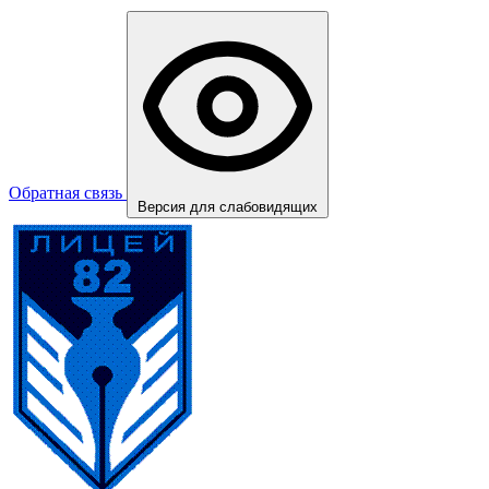
Обратная связь
Версия для слабовидящих