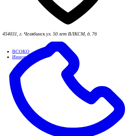
454031, г. Челябинск ул. 50 лет ВЛКСМ, д. 7б
ВСОКО
Инновации