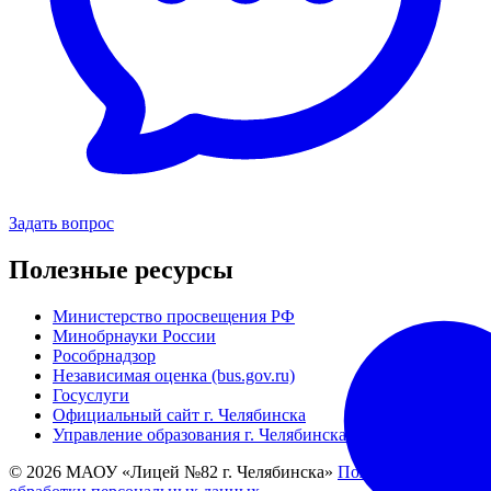
Задать вопрос
Полезные ресурсы
Министерство просвещения РФ
Минобрнауки России
Рособрнадзор
Независимая оценка (bus.gov.ru)
Госуслуги
Официальный сайт г. Челябинска
Управление образования г. Челябинска
© 2026 МАОУ «Лицей №82 г. Челябинска»
Политика