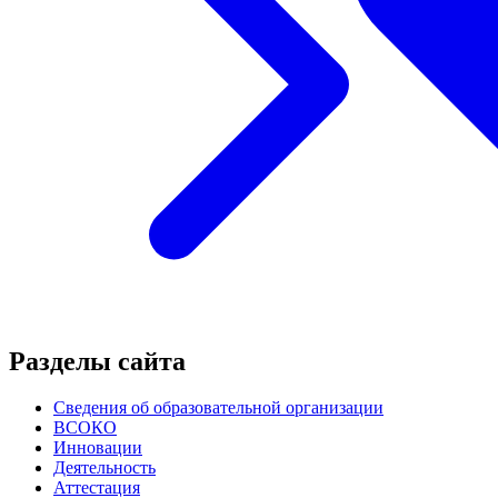
Разделы сайта
Сведения об образовательной организации
ВСОКО
Инновации
Деятельность
Аттестация