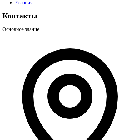
Условия
Контакты
Основное здание