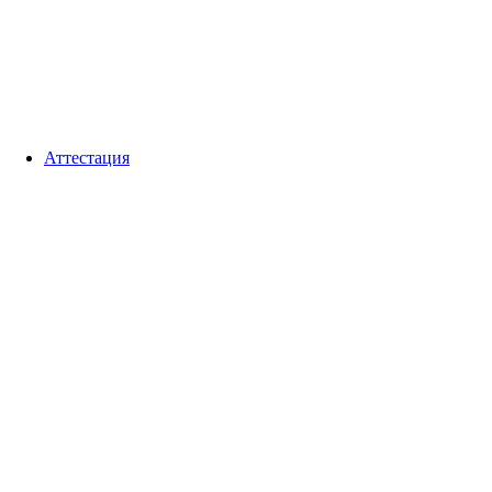
Аттестация