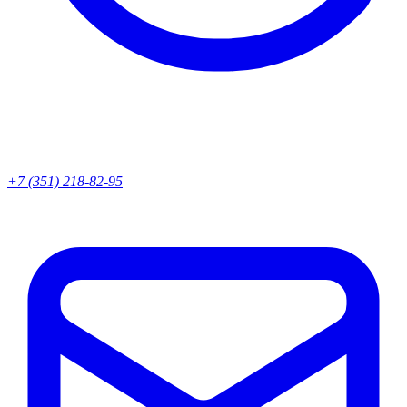
+7 (351) 218-82-95