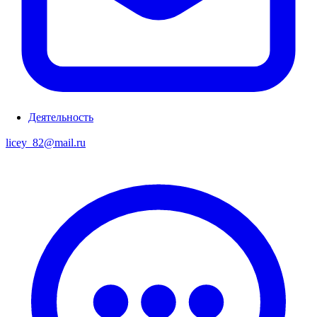
Деятельность
licey_82@mail.ru