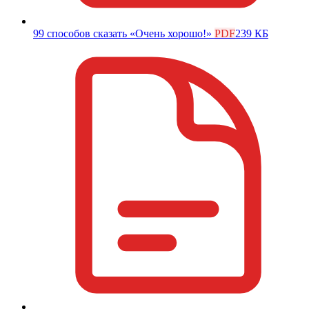
99 способов сказать «Очень хорошо!»
PDF
239 КБ