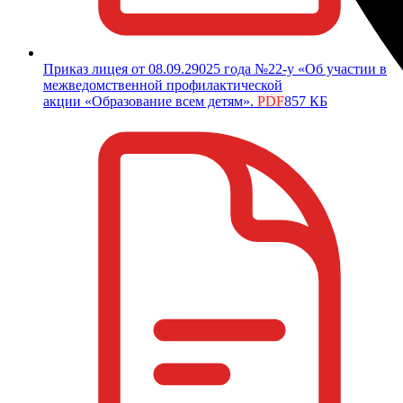
Приказ лицея от 08.09.29025 года №22-у «Об участии в
межведомственной профилактической
акции «Образование всем детям».
PDF
857 КБ