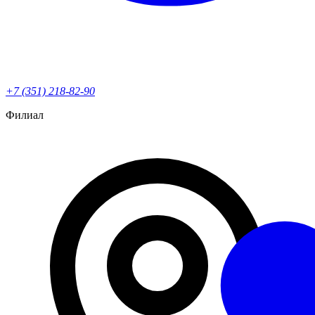
+7 (351) 218-82-90
Филиал