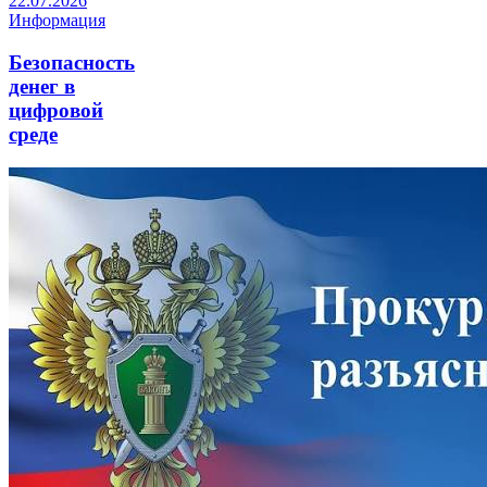
22.07.2026
Информация
Безопасность
денег в
цифровой
среде