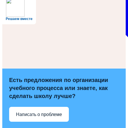
Решаем вместе
Есть предложения по организации
учебного процесса или знаете, как
сделать школу лучше?
Написать о проблеме