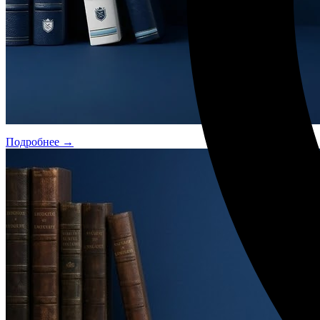
Подробнее →