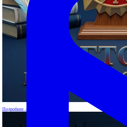
Подробнее →