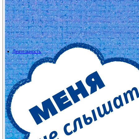
Деятельность