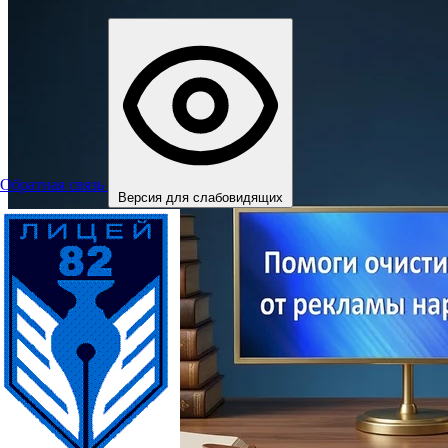
Обратная связь
Версия для слабовидящих