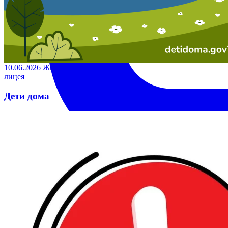
10.06.2026
Жизнь
лицея
Дети дома