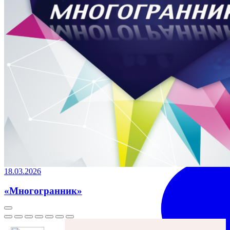
18.03.2026
«Многогранник»