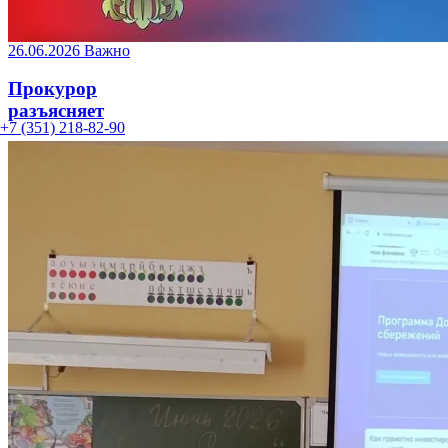
26.06.2026
Важно
Прокурор
разъясняет
+7 (351) 218-82-90