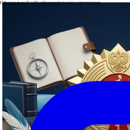
Официальный сайт образовательного учреждения