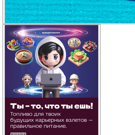
Аттестация