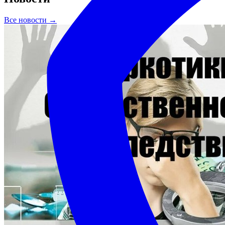
Все новости →