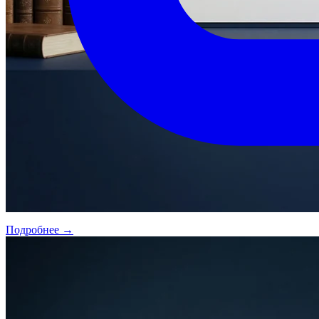
Подробнее →