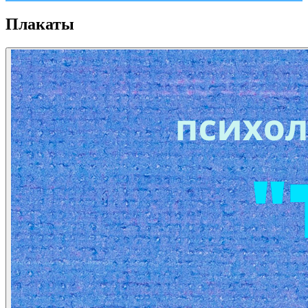
Плакаты