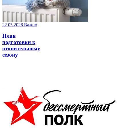
22.05.2026
Важно
План
подготовки к
отопительному
сезону