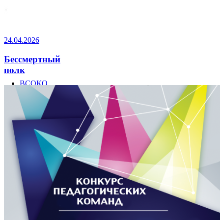
24.04.2026
Бессмертный
полк
ВСОКО
Инновации