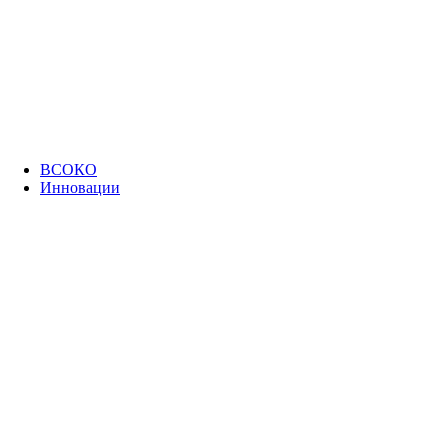
ВСОКО
Инновации