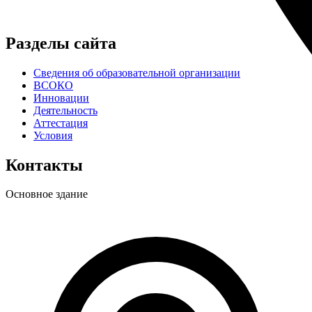
Разделы сайта
Сведения об образовательной организации
ВСОКО
Инновации
Деятельность
Аттестация
Условия
Контакты
Основное здание