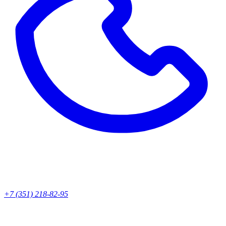
+7 (351) 218-82-95