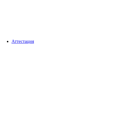
Аттестация