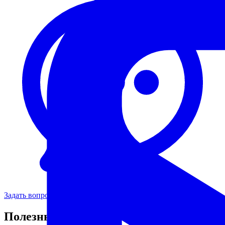
Задать вопрос
Полезные ресурсы