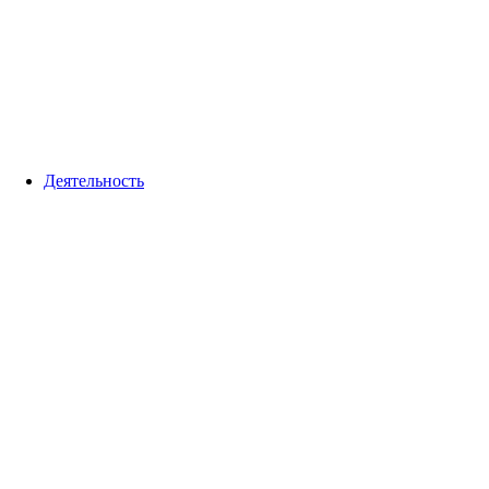
Деятельность