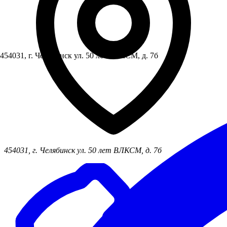
454031, г. Челябинск ул. 50 лет ВЛКСМ, д. 7б
454031, г. Челябинск ул. 50 лет ВЛКСМ, д. 7б