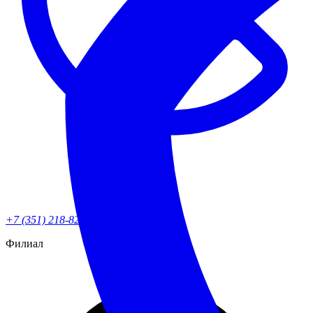
+7 (351) 218-82-90
Филиал