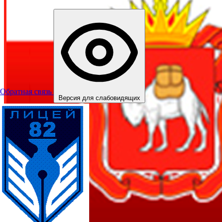
Обратная связь
Версия для слабовидящих