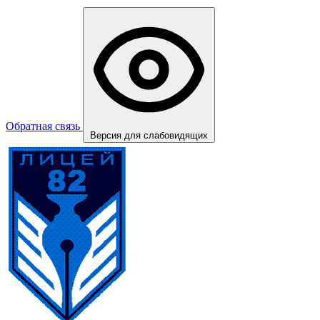
Обратная связь
Версия для слабовидящих