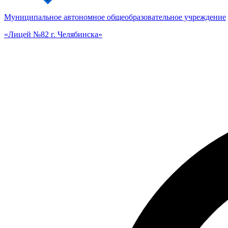
Муниципальное автономное общеобразовательное учреждение
«Лицей №82 г. Челябинска»