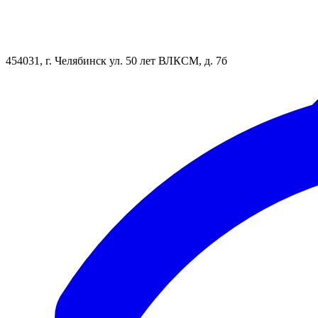
454031, г. Челябинск ул. 50 лет ВЛКСМ, д. 7б