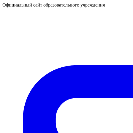
Официальный сайт образовательного учреждения