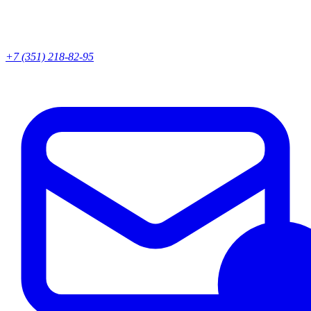
+7 (351) 218-82-95