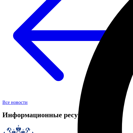
Все новости
Информационные ресурсы