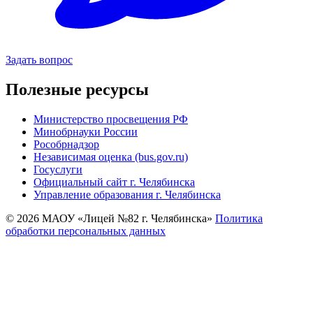
Задать вопрос
Полезные ресурсы
Министерство просвещения РФ
Минобрнауки России
Рособрнадзор
Независимая оценка (bus.gov.ru)
Госуслуги
Официальный сайт г. Челябинска
Управление образования г. Челябинска
© 2026 МАОУ «Лицей №82 г. Челябинска»
Политика
обработки персональных данных