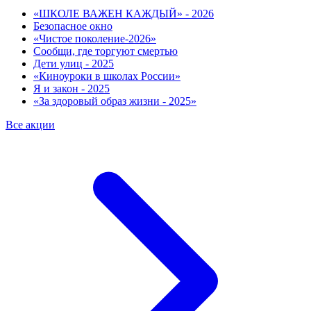
«ШКОЛЕ ВАЖЕН КАЖДЫЙ» - 2026
Безопасное окно
«Чистое поколение-2026»
Сообщи, где торгуют смертью
Дети улиц - 2025
«Киноуроки в школах России»
Я и закон - 2025
«За здоровый образ жизни - 2025»
Все акции