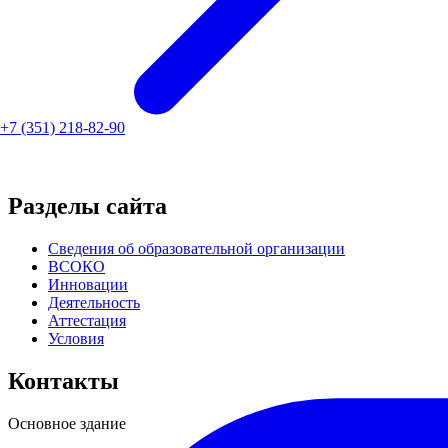
+7 (351) 218-82-90
Разделы сайта
Сведения об образовательной организации
ВСОКО
Инновации
Деятельность
Аттестация
Условия
Контакты
Основное здание