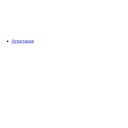
Аттестация