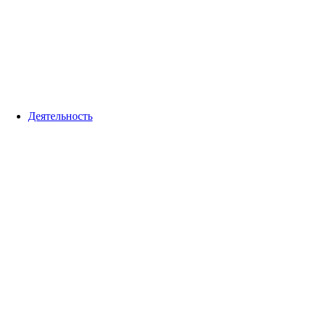
Деятельность