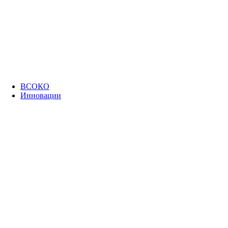
ВСОКО
Инновации