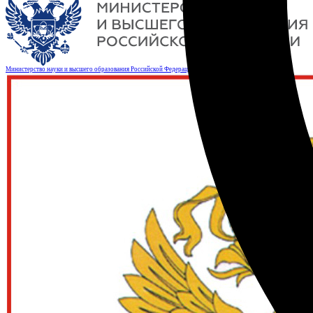
Министерство науки и высшего образования Российской Федерации