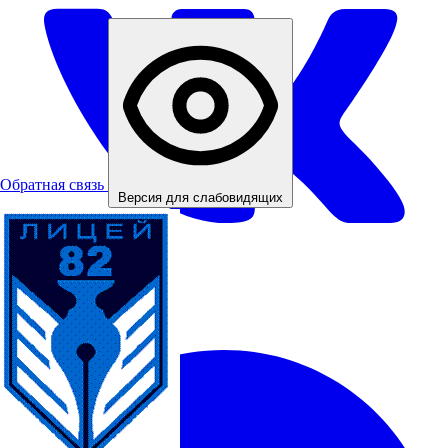
Обратная связь
Версия для слабовидящих
ВКонтакте