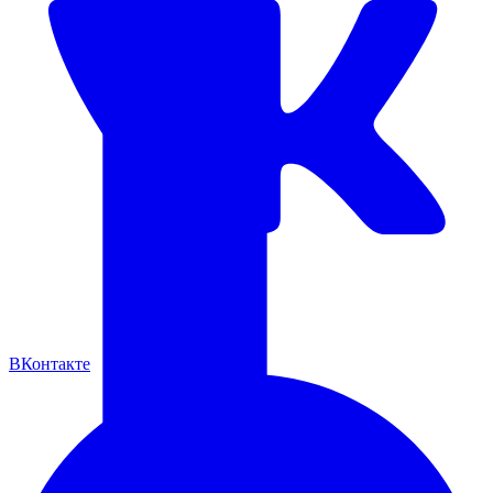
ВКонтакте