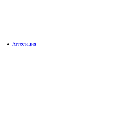
Аттестация