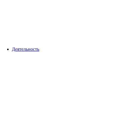
Деятельность