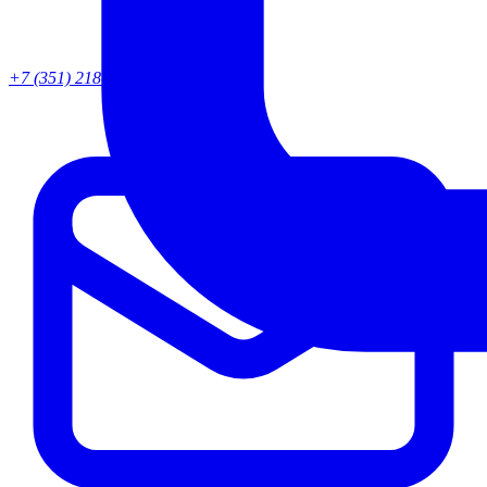
+7 (351) 218-82-95