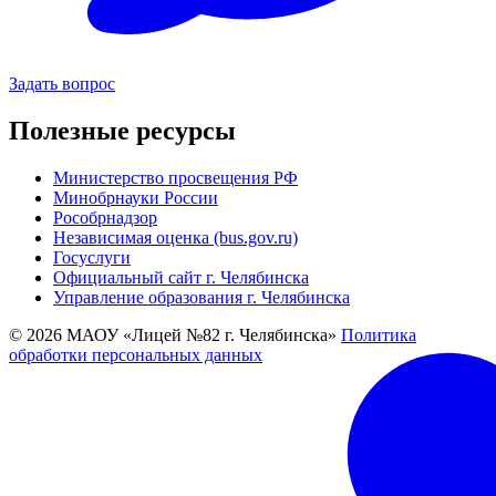
Задать вопрос
Полезные ресурсы
Министерство просвещения РФ
Минобрнауки России
Рособрнадзор
Независимая оценка (bus.gov.ru)
Госуслуги
Официальный сайт г. Челябинска
Управление образования г. Челябинска
© 2026 МАОУ «Лицей №82 г. Челябинска»
Политика
обработки персональных данных