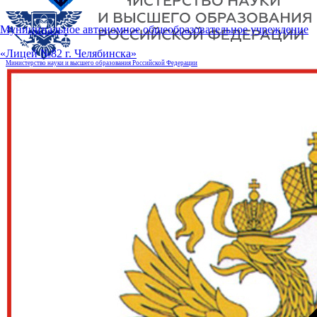
Муниципальное автономное общеобразовательное учреждение
«Лицей №82 г. Челябинска»
Министерство науки и высшего образования Российской Федерации