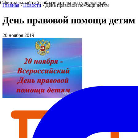
Официальный сайт образовательного учреждения
Главная
›
Новости
›
День правовой помощи детям
День правовой помощи детям
20 ноября 2019