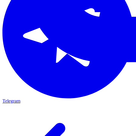
Telegram