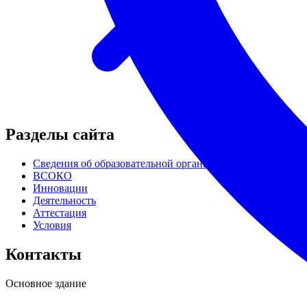
Разделы сайта
Сведения об образовательной организации
ВСОКО
Инновации
Деятельность
Аттестация
Условия
Контакты
Основное здание