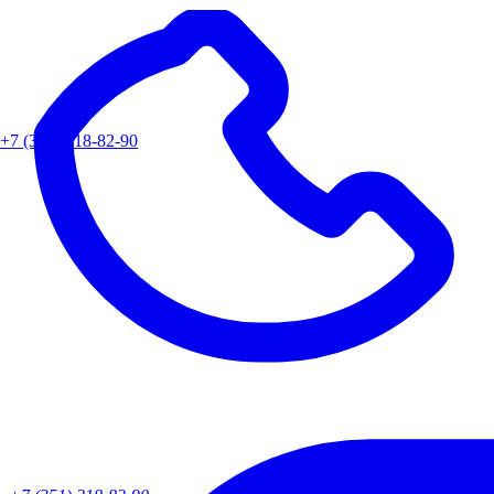
+7 (351) 218-82-90