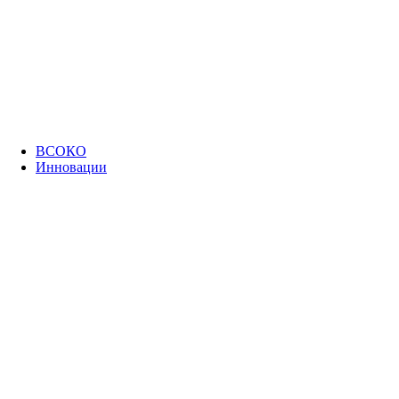
ВСОКО
Инновации