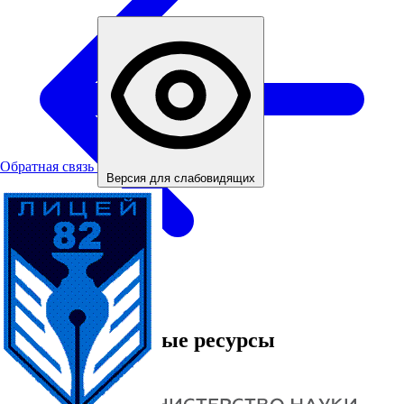
Обратная связь
Версия для слабовидящих
Все новости
Информационные ресурсы