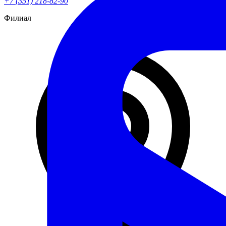
+7 (351) 218-82-90
Филиал