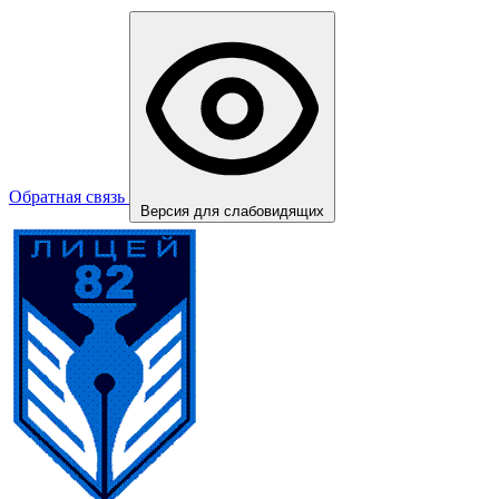
Обратная связь
Версия для слабовидящих