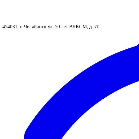
454031, г. Челябинск ул. 50 лет ВЛКСМ, д. 7б