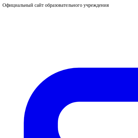
Официальный сайт образовательного учреждения