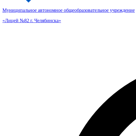
Муниципальное автономное общеобразовательное учреждение
«Лицей №82 г. Челябинска»