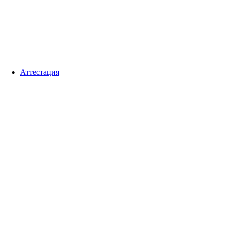
Аттестация