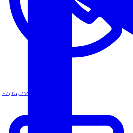
+7 (351) 218-82-95