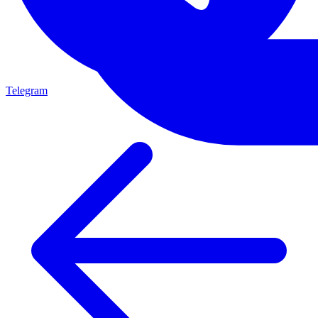
Telegram