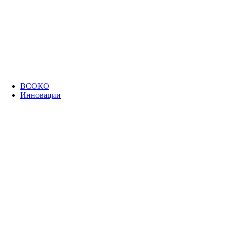
ВСОКО
Инновации