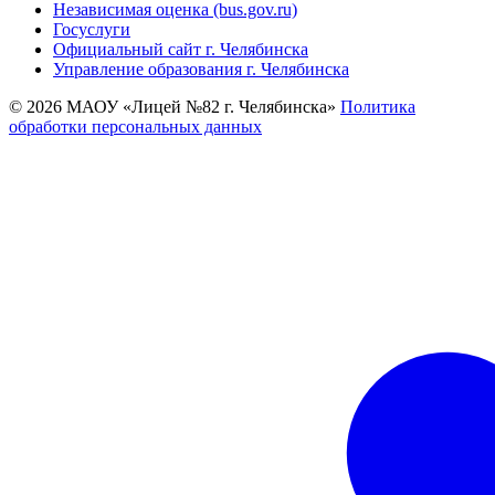
Независимая оценка (bus.gov.ru)
Госуслуги
Официальный сайт г. Челябинска
Управление образования г. Челябинска
© 2026 МАОУ «Лицей №82 г. Челябинска»
Политика
обработки персональных данных