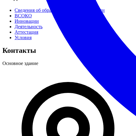
Сведения об образовательной организации
ВСОКО
Инновации
Деятельность
Аттестация
Условия
Контакты
Основное здание