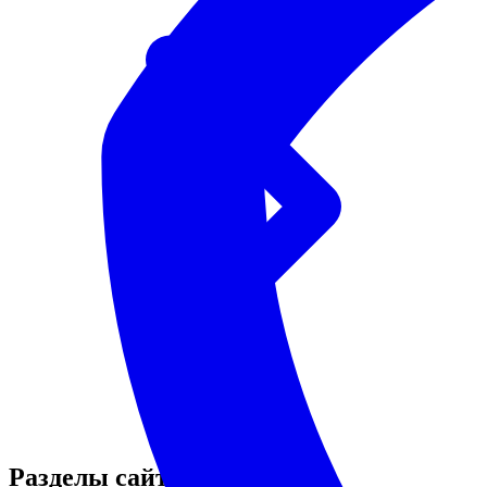
Разделы сайта