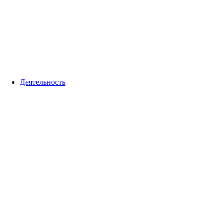
Деятельность