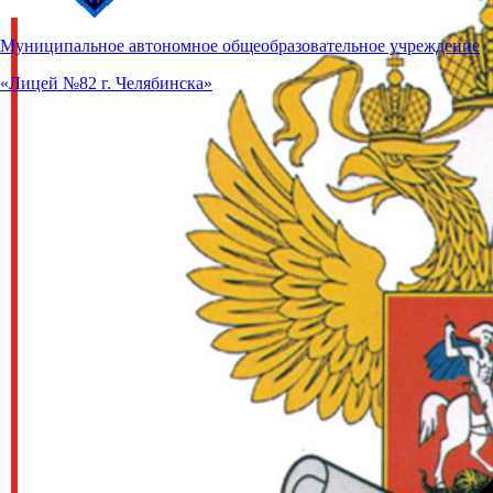
Муниципальное автономное общеобразовательное учреждение
«Лицей №82 г. Челябинска»