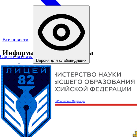
Все новости
Информационные ресурсы
Обратная связь
Версия для слабовидящих
Министерство науки и высшего образования Российской Федерации