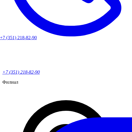
+7 (351) 218-82-90
+7 (351) 218-82-90
Филиал