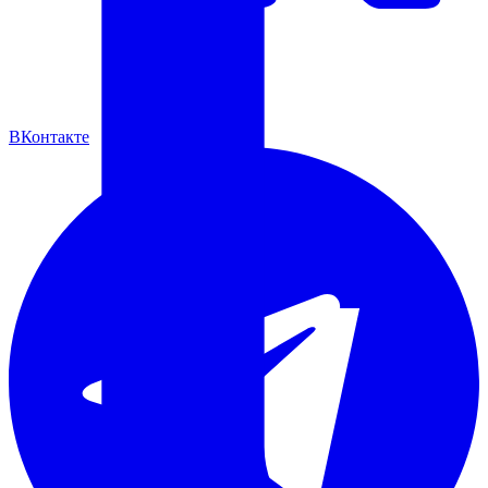
ВКонтакте