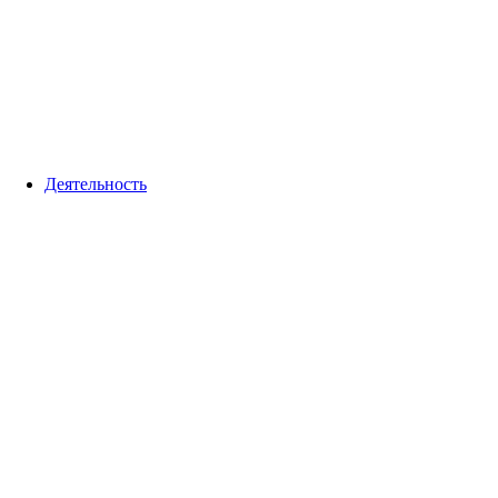
Деятельность