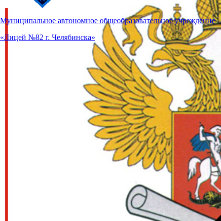
Муниципальное автономное общеобразовательное учреждение
«Лицей №82 г. Челябинска»