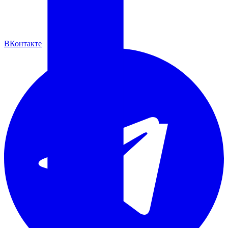
ВКонтакте