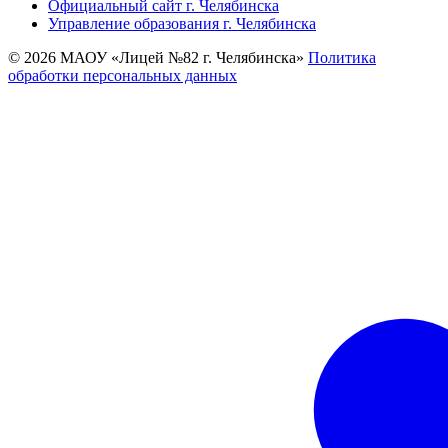
Официальный сайт г. Челябинска
Управление образования г. Челябинска
© 2026 МАОУ «Лицей №82 г. Челябинска»
Политика
обработки персональных данных