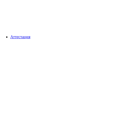
Аттестация