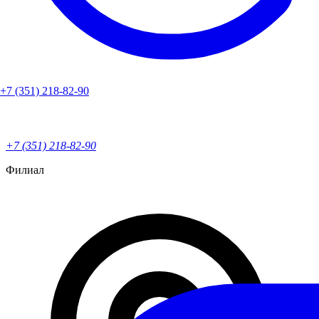
+7 (351) 218-82-90
+7 (351) 218-82-90
Филиал