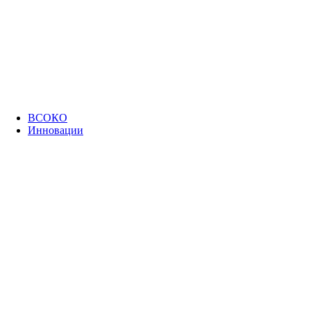
ВСОКО
Инновации