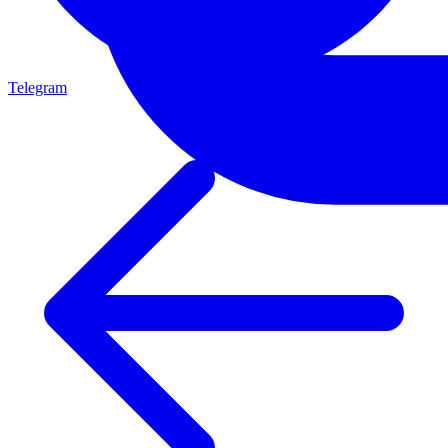
Telegram