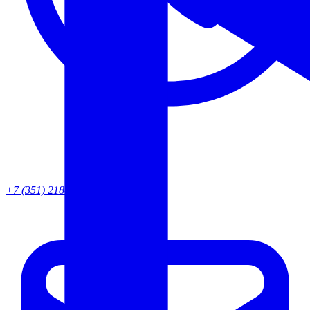
+7 (351) 218-82-95