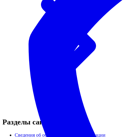
Разделы сайта
Сведения об образовательной организации