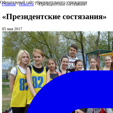
Официальный сайт образовательного учреждения
Главная
›
Новости
›
«Президентские состязания»
«Президентские состязания»
05 мая 2017