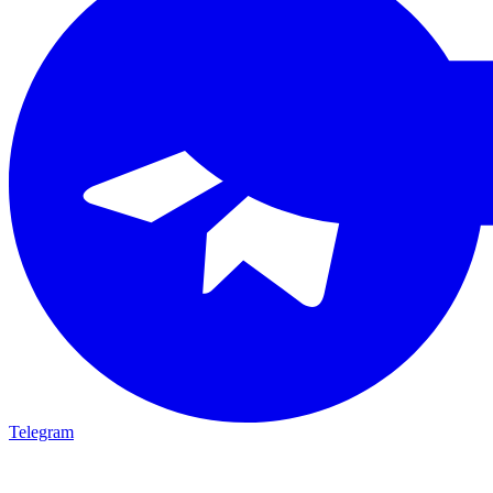
Telegram