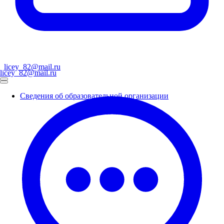
licey_82@mail.ru
licey_82@mail.ru
Сведения об образовательной организации