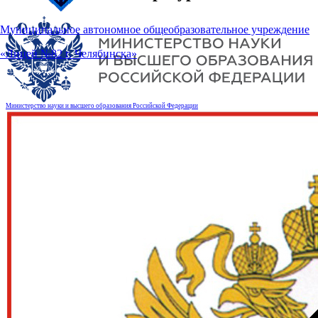
Муниципальное автономное общеобразовательное учреждение
«Лицей №82 г. Челябинска»
Министерство науки и высшего образования Российской Федерации