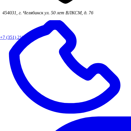
454031, г. Челябинск ул. 50 лет ВЛКСМ, д. 7б
+7 (351) 218-82-90