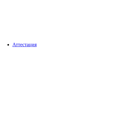
Аттестация