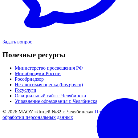
Задать вопрос
Полезные ресурсы
Министерство просвещения РФ
Минобрнауки России
Рособрнадзор
Независимая оценка (bus.gov.ru)
Госуслуги
Официальный сайт г. Челябинска
Управление образования г. Челябинска
© 2026 МАОУ «Лицей №82 г. Челябинска»
Политика
обработки персональных данных