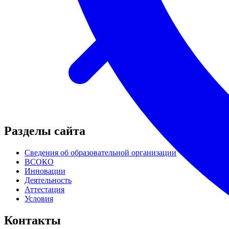
Разделы сайта
Сведения об образовательной организации
ВСОКО
Инновации
Деятельность
Аттестация
Условия
Контакты