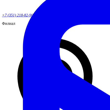
+7 (351) 218-82-90
Филиал