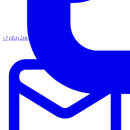
+7 (351) 218-82-95