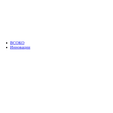
ВСОКО
Инновации