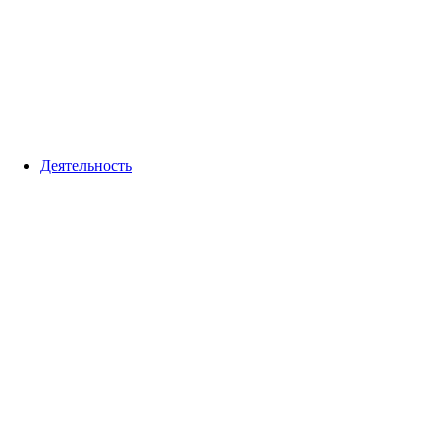
Деятельность