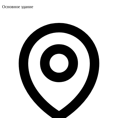
Основное здание