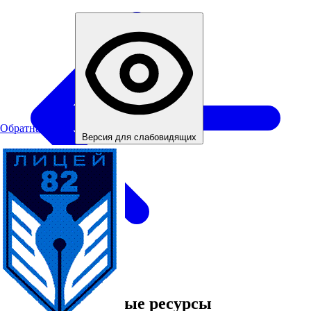
Обратная связь
Версия для слабовидящих
Все новости
Информационные ресурсы