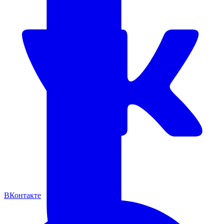
ВКонтакте