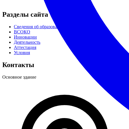
Разделы сайта
Сведения об образовательной организации
ВСОКО
Инновации
Деятельность
Аттестация
Условия
Контакты
Основное здание