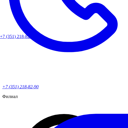
+7 (351) 218-82-90
+7 (351) 218-82-90
Филиал