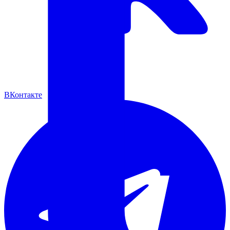
ВКонтакте