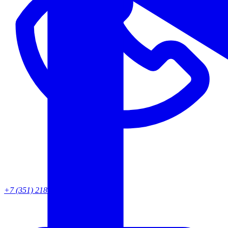
+7 (351) 218-82-95