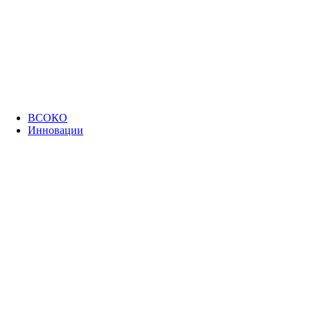
ВСОКО
Инновации