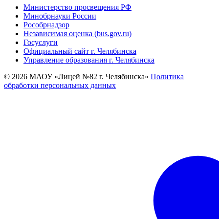
Министерство просвещения РФ
Минобрнауки России
Рособрнадзор
Независимая оценка (bus.gov.ru)
Госуслуги
Официальный сайт г. Челябинска
Управление образования г. Челябинска
© 2026 МАОУ «Лицей №82 г. Челябинска»
Политика
обработки персональных данных