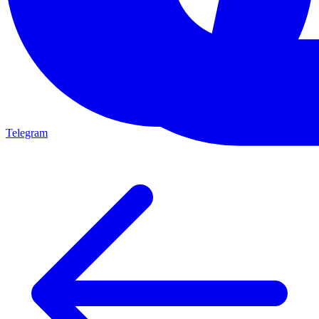
Telegram