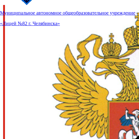
Муниципальное автономное общеобразовательное учреждение
«Лицей №82 г. Челябинска»