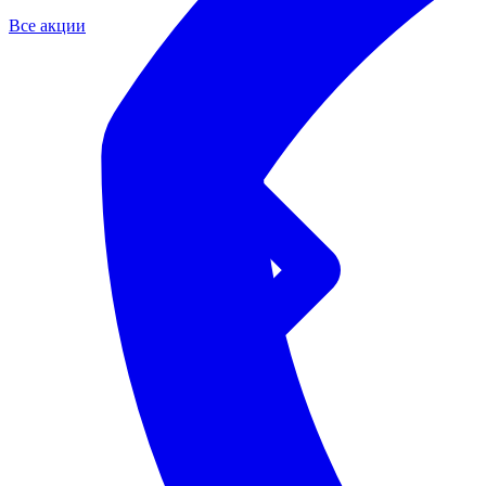
Все акции