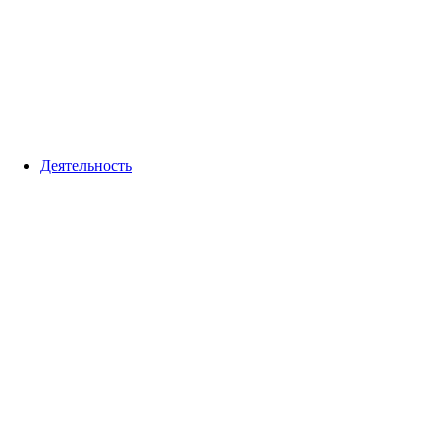
Деятельность