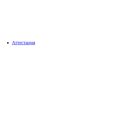
Аттестация