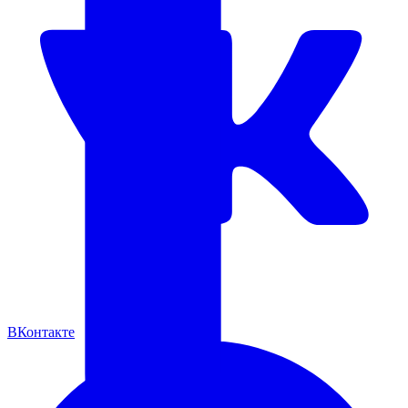
ВКонтакте