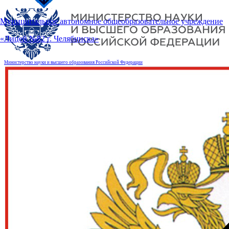
Муниципальное автономное общеобразовательное учреждение
«Лицей №82 г. Челябинска»
Министерство науки и высшего образования Российской Федерации