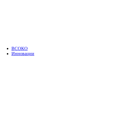
ВСОКО
Инновации