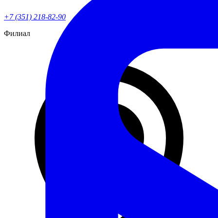
+7 (351) 218-82-90
Филиал