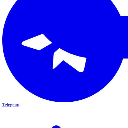
Telegram