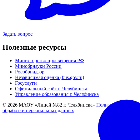
Задать вопрос
Полезные ресурсы
Министерство просвещения РФ
Минобрнауки России
Рособрнадзор
Независимая оценка (bus.gov.ru)
Госуслуги
Официальный сайт г. Челябинска
Управление образования г. Челябинска
© 2026 МАОУ «Лицей №82 г. Челябинска»
Политика
обработки персональных данных