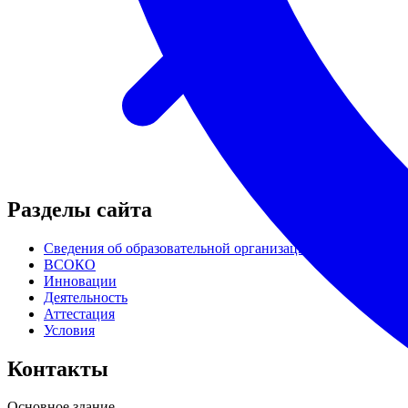
Разделы сайта
Сведения об образовательной организации
ВСОКО
Инновации
Деятельность
Аттестация
Условия
Контакты
Основное здание