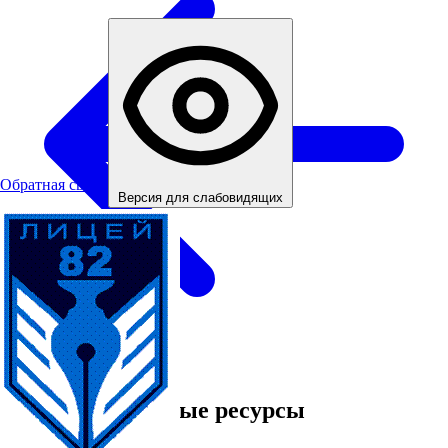
Обратная связь
Версия для слабовидящих
Все новости
Информационные ресурсы