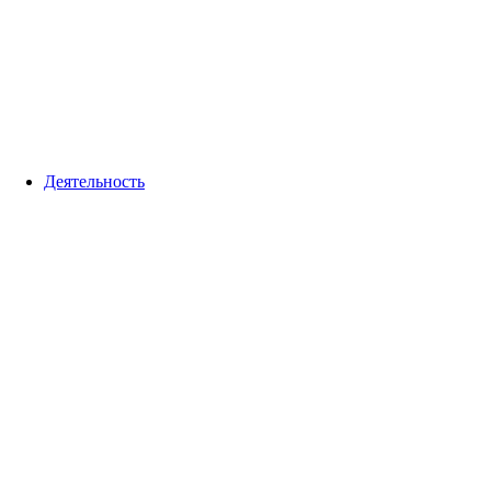
Деятельность