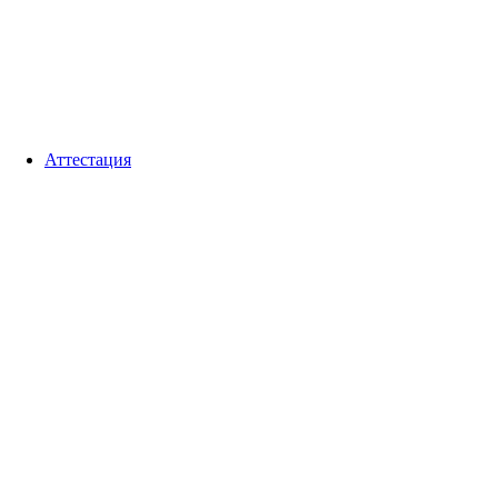
Аттестация