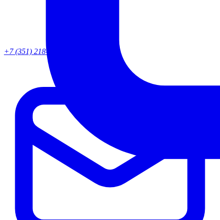
+7 (351) 218-82-95