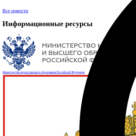
Все новости
Информационные ресурсы
Министерство науки и высшего образования Российской Федерации