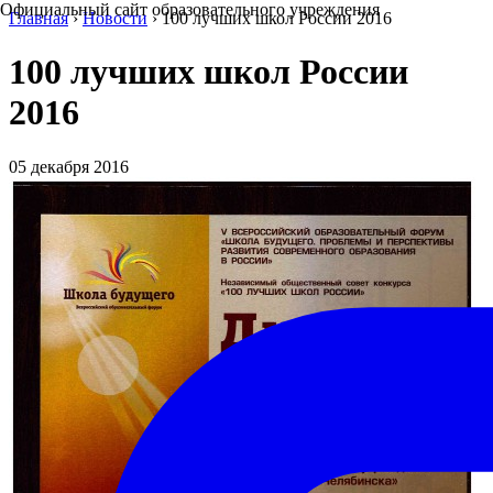
Официальный сайт образовательного учреждения
Главная
›
Новости
›
100 лучших школ России 2016
100 лучших школ России
2016
05 декабря 2016