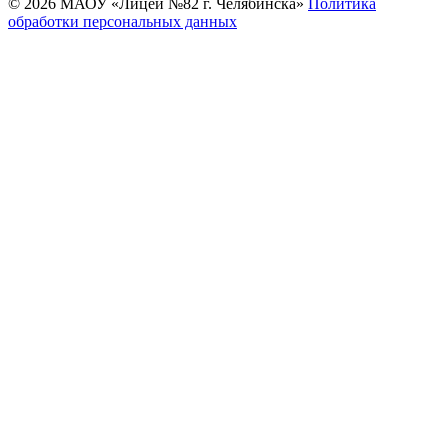
© 2026 МАОУ «Лицей №82 г. Челябинска»
Политика
обработки персональных данных