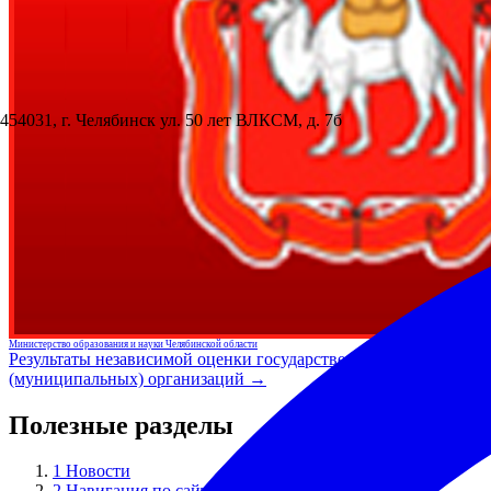
454031, г. Челябинск ул. 50 лет ВЛКСМ, д. 7б
Министерство образования и науки Челябинской области
Результаты независимой оценки государственных
(муниципальных) организаций →
Полезные разделы
1
Новости
2
Навигация по сайту