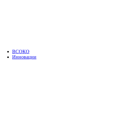
ВСОКО
Инновации