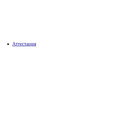
Аттестация