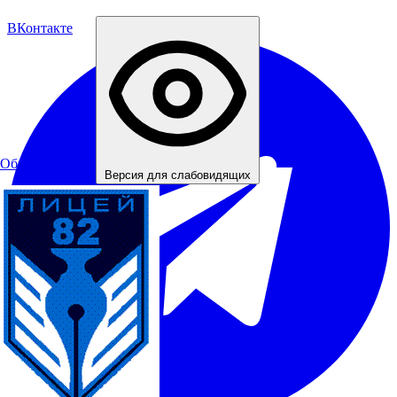
ВКонтакте
Обратная связь
Версия для слабовидящих