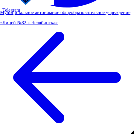
Telegram
Муниципальное автономное общеобразовательное учреждение
«Лицей №82 г. Челябинска»