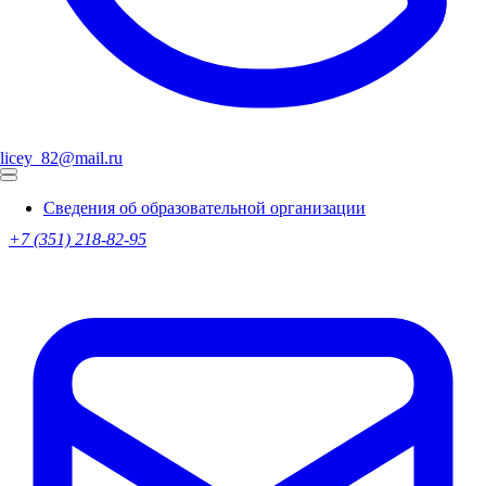
licey_82@mail.ru
Сведения об образовательной организации
+7 (351) 218-82-95