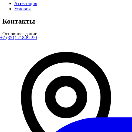
Аттестация
Условия
Контакты
Основное здание
+7 (351) 218-82-90