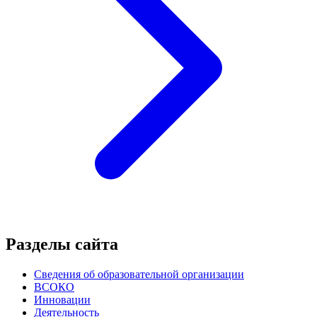
Разделы сайта
Сведения об образовательной организации
ВСОКО
Инновации
Деятельность