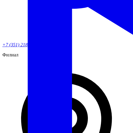
+7 (351) 218-82-90
Филиал