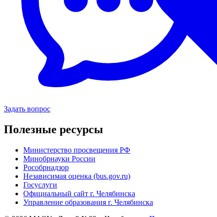
Задать вопрос
Полезные ресурсы
Министерство просвещения РФ
Минобрнауки России
Рособрнадзор
Независимая оценка (bus.gov.ru)
Госуслуги
Официальный сайт г. Челябинска
Управление образования г. Челябинска