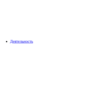
Деятельность