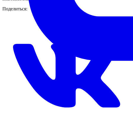
Поделиться: