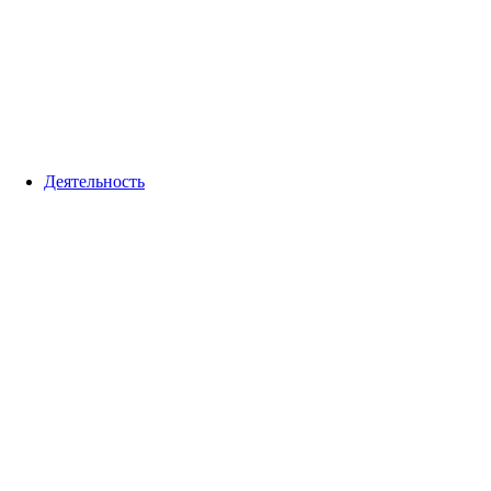
Деятельность