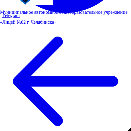
Муниципальное автономное общеобразовательное учреждение
Telegram
«Лицей №82 г. Челябинска»