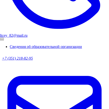
licey_82@mail.ru
Сведения об образовательной организации
+7 (351) 218-82-95