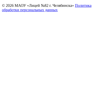
© 2026 МАОУ «Лицей №82 г. Челябинска»
Политика
обработки персональных данных