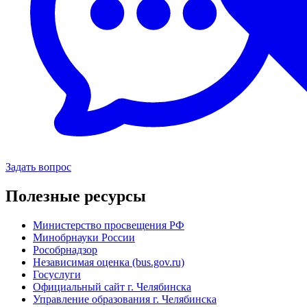
Задать вопрос
Полезные ресурсы
Министерство просвещения РФ
Минобрнауки России
Рособрнадзор
Независимая оценка (bus.gov.ru)
Госуслуги
Официальный сайт г. Челябинска
Управление образования г. Челябинска