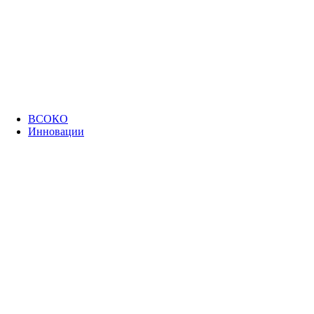
ВСОКО
Инновации