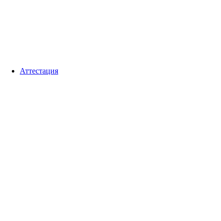
Аттестация