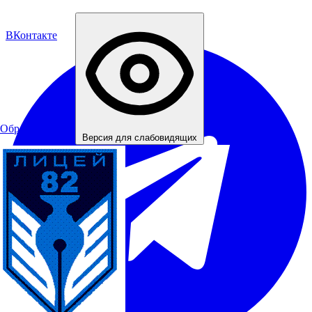
ВКонтакте
Обратная связь
Версия для слабовидящих