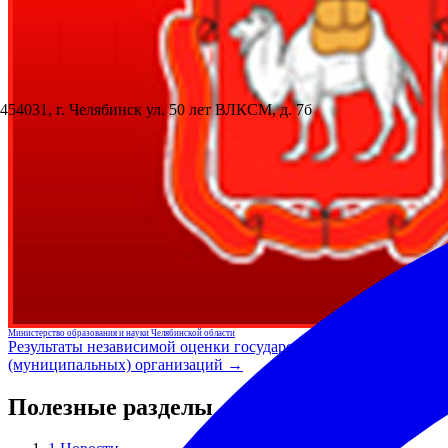
454031, г. Челябинск ул. 50 лет ВЛКСМ, д. 7б
Министерство образования и науки Челябинской области
Результаты независимой оценки государственных
(муниципальных) организаций →
Полезные разделы