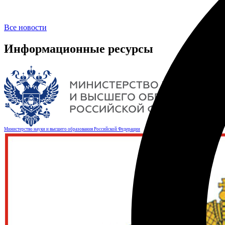
Все новости
Информационные ресурсы
Министерство науки и высшего образования Российской Федерации