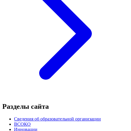
Разделы сайта
Сведения об образовательной организации
ВСОКО
Инновации