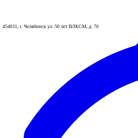
454031, г. Челябинск ул. 50 лет ВЛКСМ, д. 7б