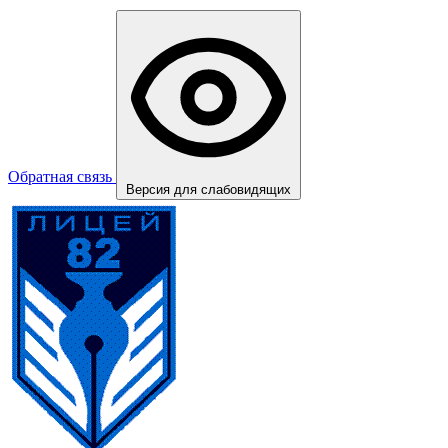
Обратная связь
Версия для слабовидящих