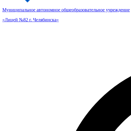
Муниципальное автономное общеобразовательное учреждение
«Лицей №82 г. Челябинска»