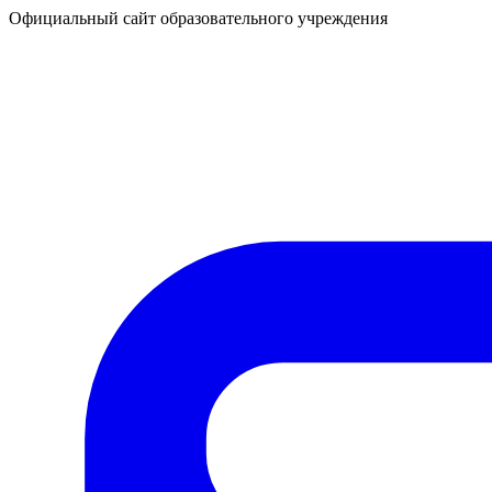
Официальный сайт образовательного учреждения