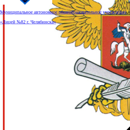
Муниципальное автономное общеобразовательное учреждение
«Лицей №82 г. Челябинска»