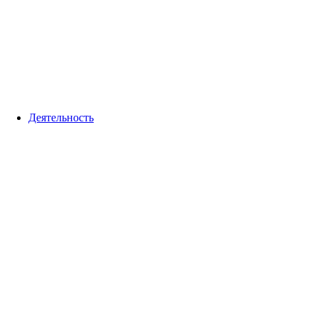
Деятельность