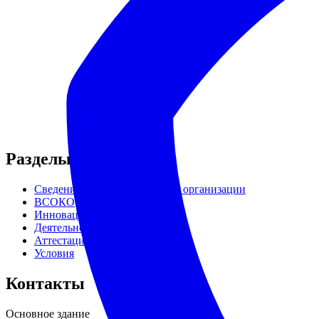
Разделы сайта
Сведения об образовательной организации
ВСОКО
Инновации
Деятельность
Аттестация
Условия
Контакты
Основное здание