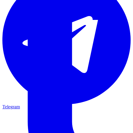
Telegram