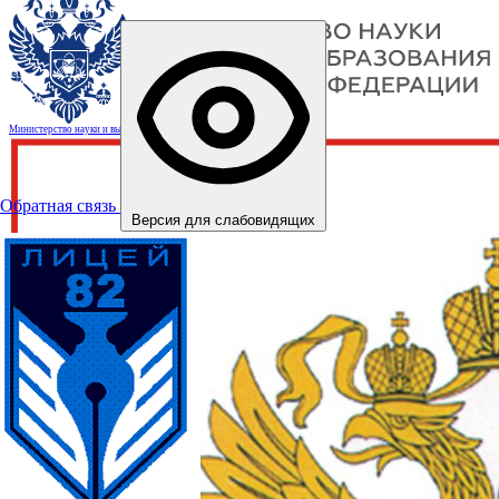
Министерство науки и высшего образования Российской Федерации
Обратная связь
Версия для слабовидящих