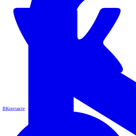
ВКонтакте