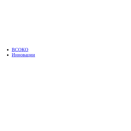
ВСОКО
Инновации