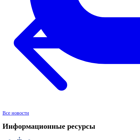
Все новости
Информационные ресурсы