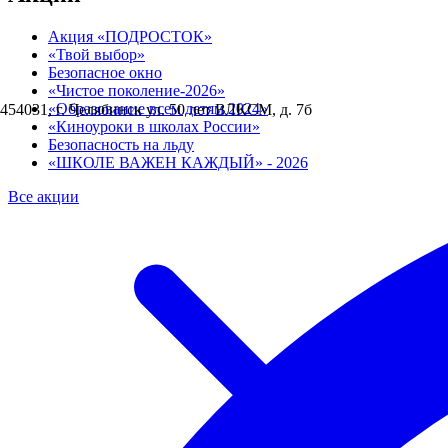
Акция «ПОДРОСТОК»
«Твой выбор»
Безопасное окно
«Чистое поколение-2026»
«Образование всем детям 2024»
454031, г. Челябинск ул. 50 лет ВЛКСМ, д. 7б
«Киноуроки в школах России»
Безопасность на льду
«ШКОЛЕ ВАЖЕН КАЖДЫЙ» - 2026
Все акции