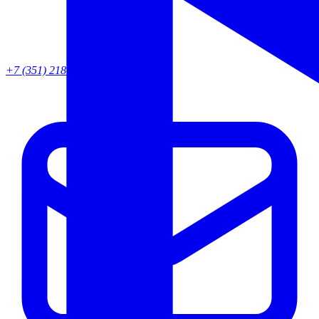
+7 (351) 218-82-95