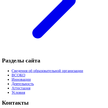
Разделы сайта
Сведения об образовательной организации
ВСОКО
Инновации
Деятельность
Аттестация
Условия
Контакты