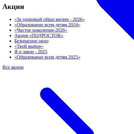
Акции
«За здоровый образ жизни - 2026»
«Образование всем детям 2024»
«Чистое поколение-2026»
Акция «ПОДРОСТОК»
Безопасное окно
«Твой выбор»
Я и закон - 2025
«Образование всем детям 2025»
Все акции