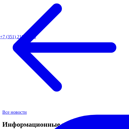
+7 (351) 218-82-90
Все новости
Информационные ресурсы