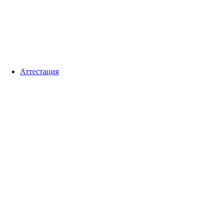
Аттестация