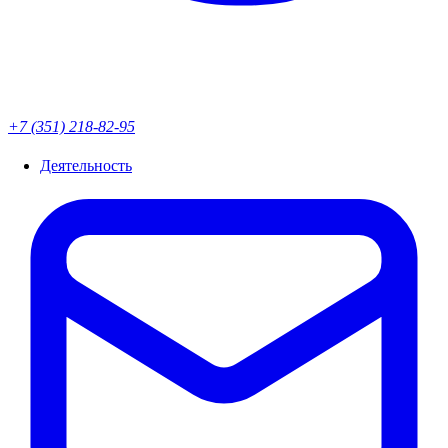
+7 (351) 218-82-95
Деятельность