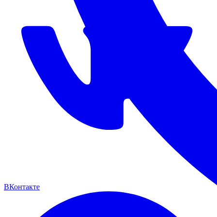
ВКонтакте