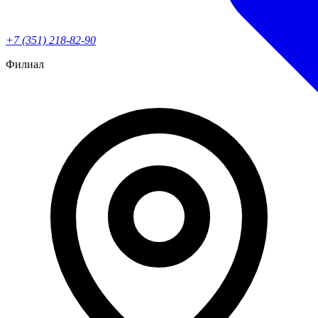
+7 (351) 218-82-90
Филиал