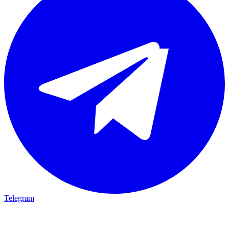
Telegram