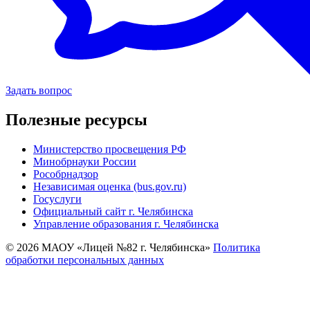
Задать вопрос
Полезные ресурсы
Министерство просвещения РФ
Минобрнауки России
Рособрнадзор
Независимая оценка (bus.gov.ru)
Госуслуги
Официальный сайт г. Челябинска
Управление образования г. Челябинска
© 2026 МАОУ «Лицей №82 г. Челябинска»
Политика
обработки персональных данных