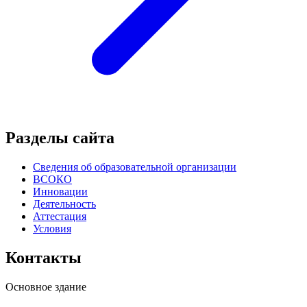
Разделы сайта
Сведения об образовательной организации
ВСОКО
Инновации
Деятельность
Аттестация
Условия
Контакты
Основное здание