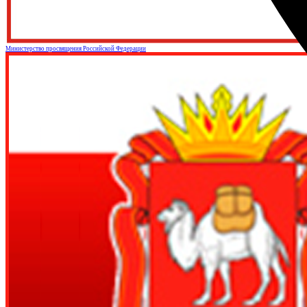
Министерство просвящения Российской Федерации