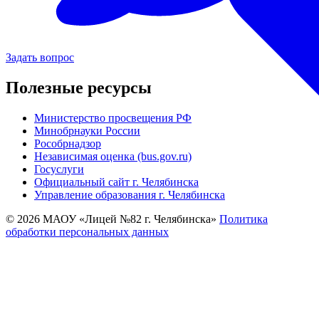
Задать вопрос
Полезные ресурсы
Министерство просвещения РФ
Минобрнауки России
Рособрнадзор
Независимая оценка (bus.gov.ru)
Госуслуги
Официальный сайт г. Челябинска
Управление образования г. Челябинска
© 2026 МАОУ «Лицей №82 г. Челябинска»
Политика
обработки персональных данных