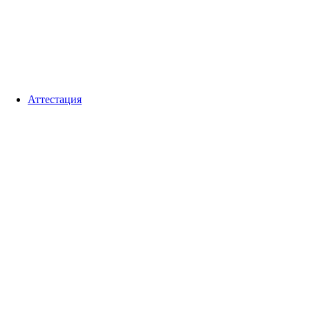
Аттестация