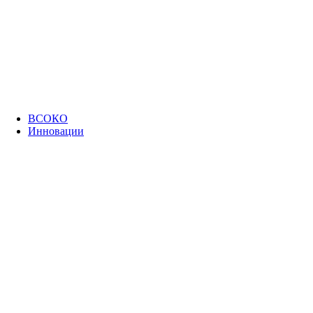
ВСОКО
Инновации