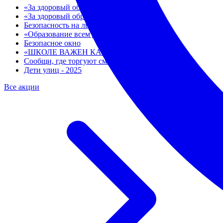
«За здоровый образ жизни - 2026»
«За здоровый образ жизни - 2025»
Безопасность на льду
«Образование всем детям 2025»
Безопасное окно
«ШКОЛЕ ВАЖЕН КАЖДЫЙ» - 2026
Сообщи, где торгуют смертью
Дети улиц - 2025
Все акции