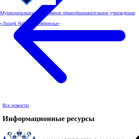
Муниципальное автономное общеобразовательное учреждение
«Лицей №82 г. Челябинска»
Все новости
Информационные ресурсы