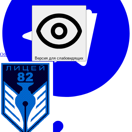
Обратная связь
Версия для слабовидящих
Telegram