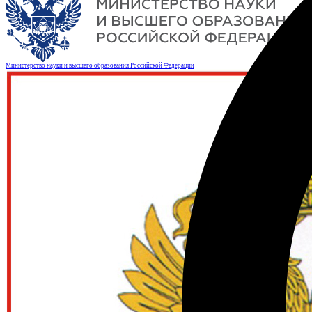
Министерство науки и высшего образования Российской Федерации