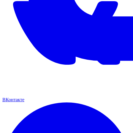
ВКонтакте