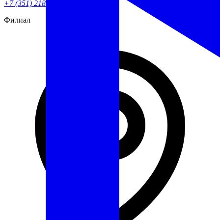
+7 (351) 218-82-90
Филиал