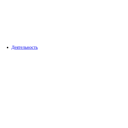
Деятельность