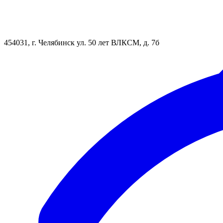
454031, г. Челябинск ул. 50 лет ВЛКСМ, д. 7б