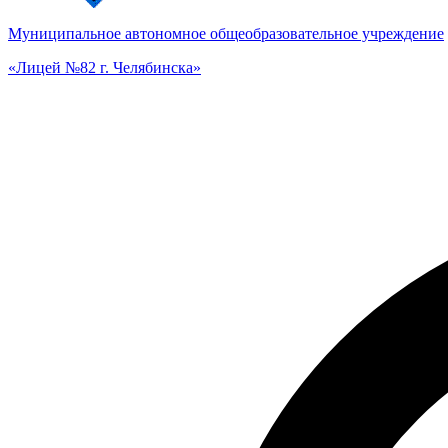
Муниципальное автономное общеобразовательное учреждение
«Лицей №82 г. Челябинска»