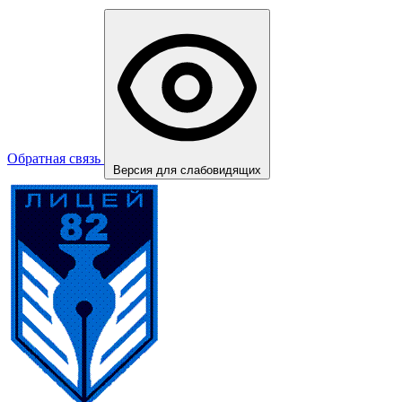
Обратная связь
Версия для слабовидящих