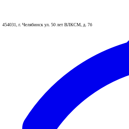
454031, г. Челябинск ул. 50 лет ВЛКСМ, д. 7б