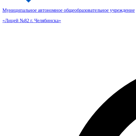
Муниципальное автономное общеобразовательное учреждение
«Лицей №82 г. Челябинска»