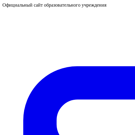
Официальный сайт образовательного учреждения