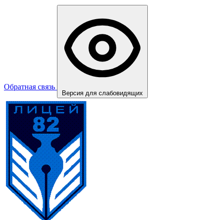
Обратная связь
Версия для слабовидящих