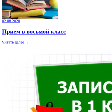
02.08.2020
Прием в восьмой класс
Читать далее →