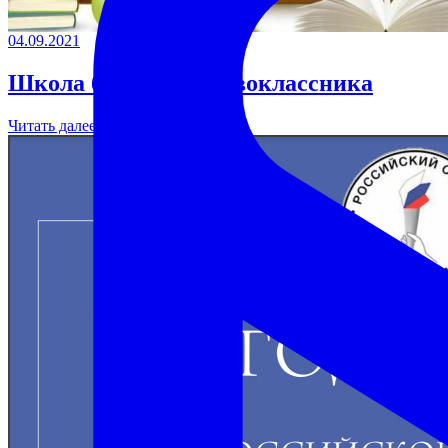
04.09.2021
Школа будущего первоклассника
Читать далее →