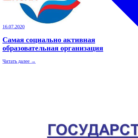
16.07.2020
Самая социально активная
образовательная организация
Читать далее →