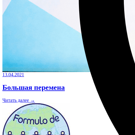
13.04.2021
Большая перемена
Читать далее →