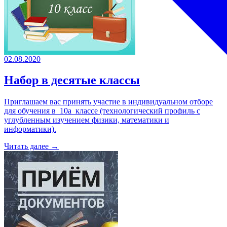
02.08.2020
Набор в десятые классы
Приглашаем вас принять участие в индивидуальном отборе
для обучения в 10а классе (технологический профиль с
углубленным изучением физики, математики и
информатики).
Читать далее →