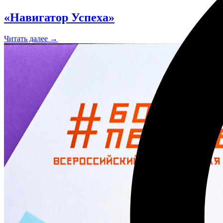
«Навигатор Успеха»
Читать далее →