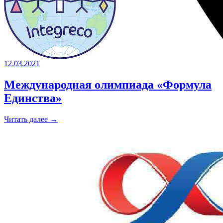
12.03.2021
Международная олимпиада «Формула
Единства»
Читать далее →