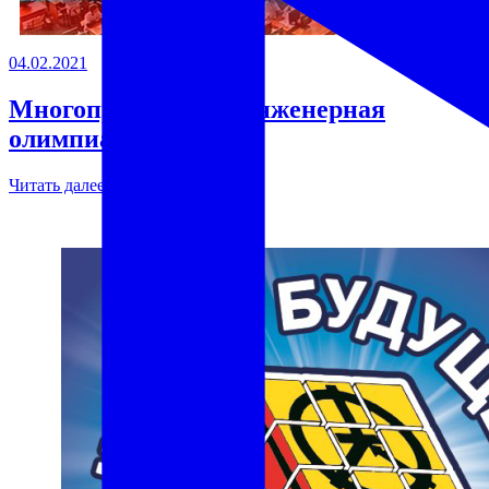
04.02.2021
Многопрофильная инженерная
олимпиада Звезда
Читать далее →