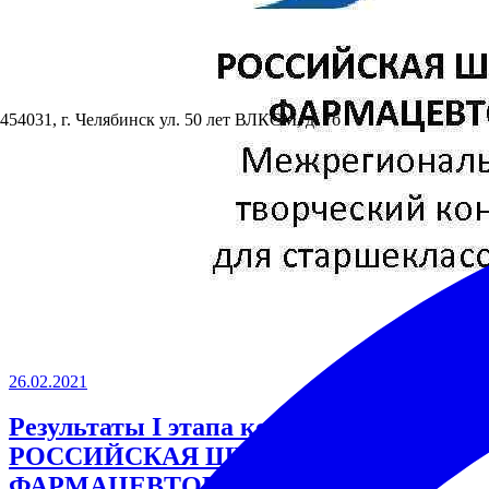
454031, г. Челябинск ул. 50 лет ВЛКСМ, д. 7б
26.02.2021
Результаты I этапа конкурса
РОССИЙСКАЯ ШКОЛА
ФАРМАЦЕВТОВ