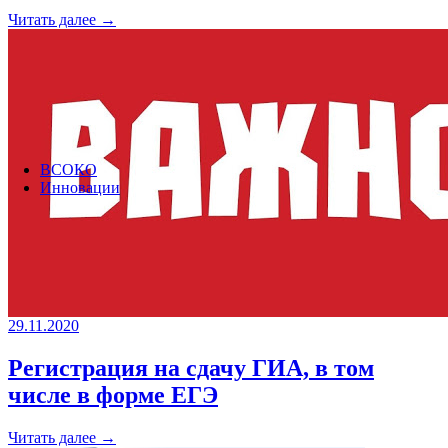
Читать далее →
ВСОКО
Инновации
29.11.2020
Регистрация на сдачу ГИА, в том
числе в форме ЕГЭ
Читать далее →