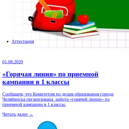
Аттестация
01.08.2020
«Горячая линия» по приемной
кампании в 1 классы
Сообщаем, что Комитетом по делам образования города
Челябинска организована работа «горячей линии» по
приемной кампании в 1 классы.
Читать далее →