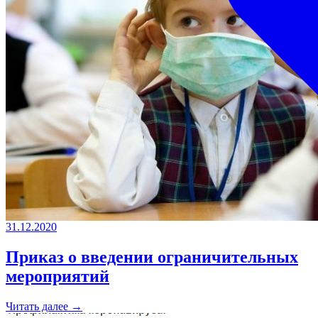
31.12.2020
Приказ о введении ограничительных
мероприятий
Читать далее →