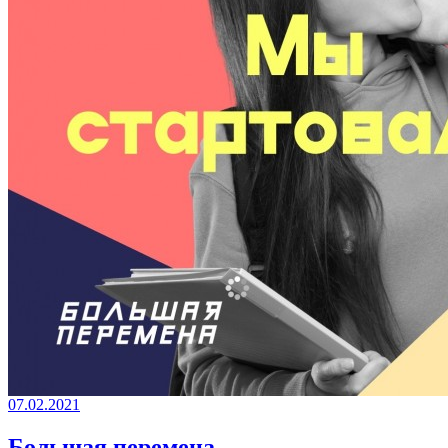
07.02.2021
Большая перемена