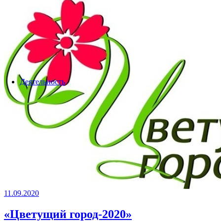
Деятельность
11.09.2020
«Цветущий город-2020»