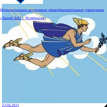
Муниципальное автономное общеобразовательное учреждение
«Лицей №82 г. Челябинска»
23.04.2021