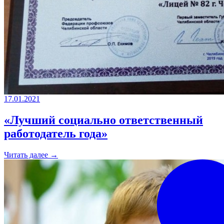
17.01.2021
«Лучший социально ответственный
работодатель года»
Читать далее →