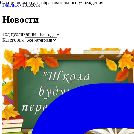
Официальный сайт образовательного учреждения
Главная
›
Новости
Новости
Год публикации
Категория