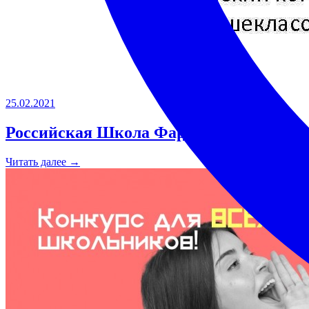
25.02.2021
Российская Школа Фармацевтов
Читать далее →