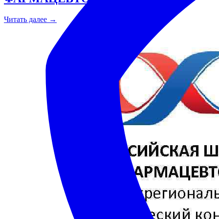
Читать далее →