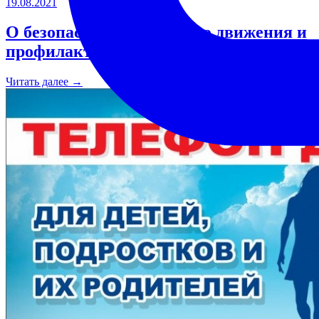
19.08.2021
О безопасности дорожного движения и
профилактика ДДТТ
Читать далее →