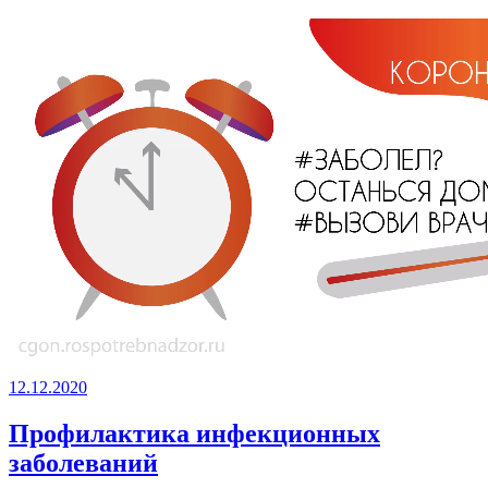
12.12.2020
Профилактика инфекционных
заболеваний