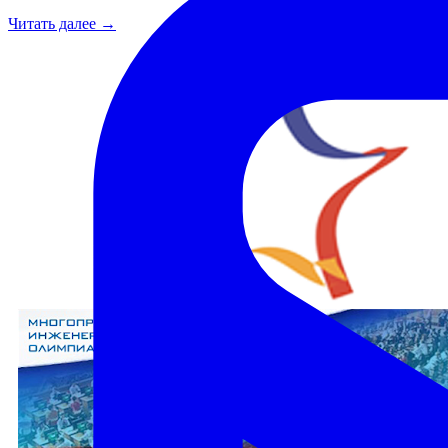
Читать далее →