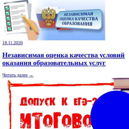
18.11.2020
Независимая оценка качества условий
оказания образовательных услуг
Читать далее →