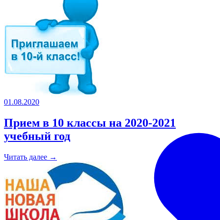
01.08.2020
Прием в 10 классы на 2020-2021
учебный год
Читать далее →