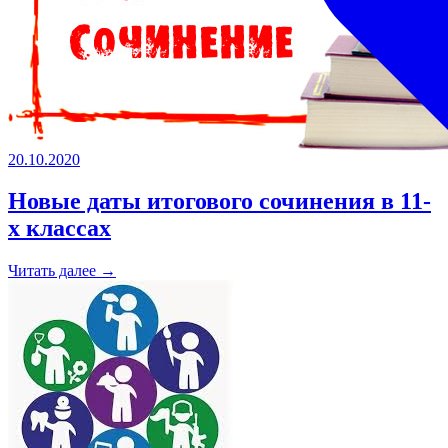
20.10.2020
Новые даты итогового сочинения в 11-
х классах
Читать далее →