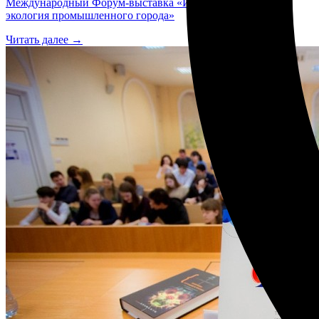
Международный Форум-выставка «Изменение климата и
экология промышленного города»
Читать далее →