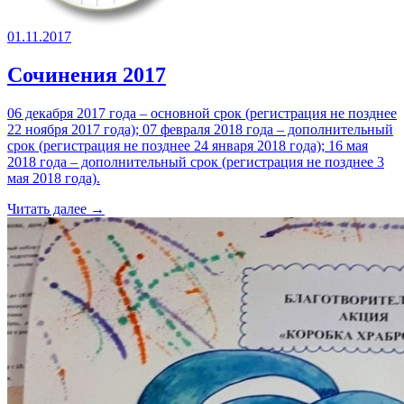
01.11.2017
Сочинения 2017
06 декабря 2017 года – основной срок (регистрация не позднее
22 ноября 2017 года); 07 февраля 2018 года – дополнительный
срок (регистрация не позднее 24 января 2018 года); 16 мая
2018 года – дополнительный срок (регистрация не позднее 3
мая 2018 года).
Читать далее →