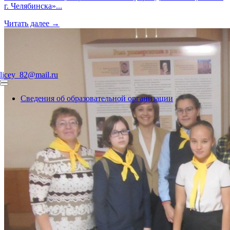
г. Челябинска»...
Читать далее →
licey_82@mail.ru
Сведения об образовательной организации