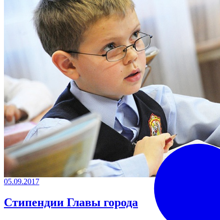
05.09.2017
Стипендии Главы города