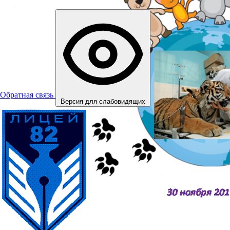
Обратная связь
Версия для слабовидящих
30.11.2017