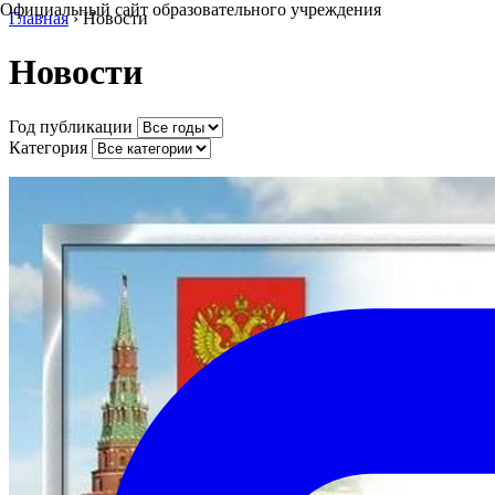
Официальный сайт образовательного учреждения
Главная
›
Новости
Новости
Год публикации
Категория