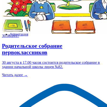
Аттестация
30.08.2017
Родительское собрание
первоклассников
30 августа в 17.00 часов состоится родительское собрание в
здании начальной школы лицея №82.
Читать далее →