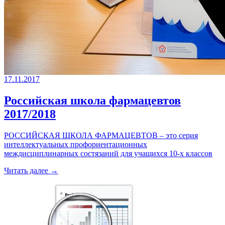
17.11.2017
Российская школа фармацевтов
2017/2018
РОССИЙСКАЯ ШКОЛА ФАРМАЦЕВТОВ – это серия
интеллектуальных профориентационных
междисциплинарных состязаний для учащихся 10-х классов
Читать далее →