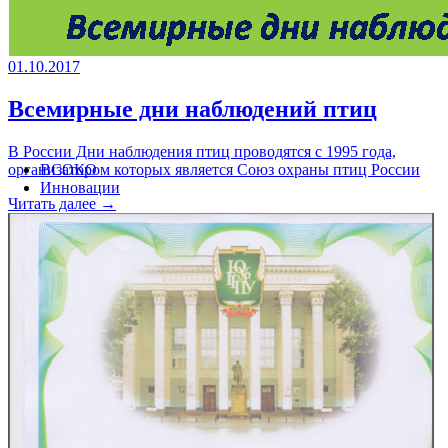
01.10.2017
Всемирные дни наблюдений птиц
В России Дни наблюдения птиц проводятся с 1995 года,
организатором которых является Союз охраны птиц России
ВСОКО
Инновации
Читать далее →