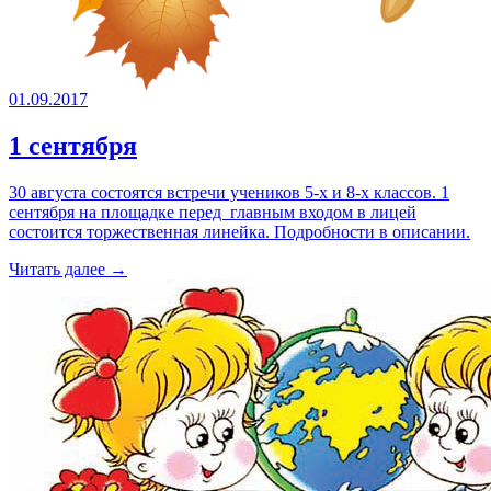
01.09.2017
1 сентября
30 августа состоятся встречи учеников 5-х и 8-х классов. 1
сентября на площадке перед главным входом в лицей
состоится торжественная линейка. Подробности в описании.
Читать далее →