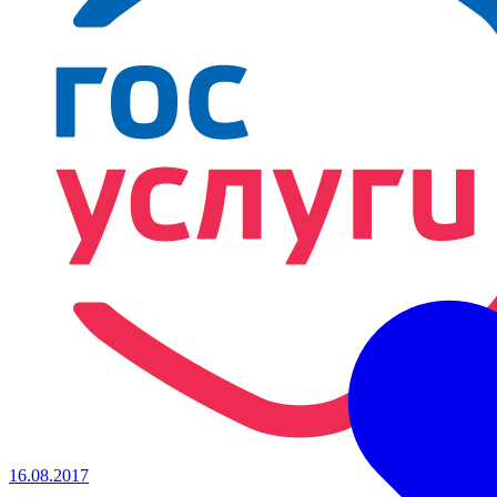
16.08.2017