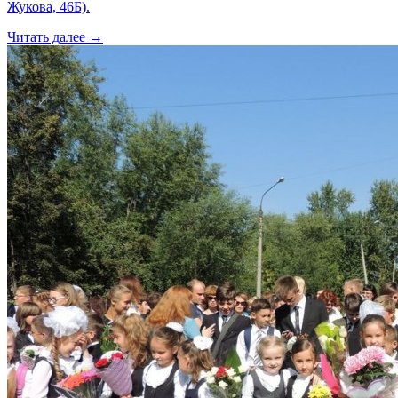
Жукова, 46Б).
Читать далее →