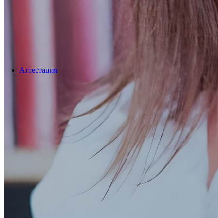
Аттестация