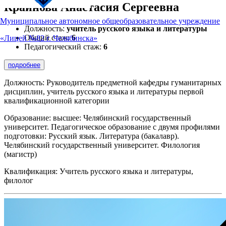
Крайнова Анастасия Сергеевна
Муниципальное автономное общеобразовательное учреждение
Должность:
учитель русского языка и литературы
Общий стаж:
6
«Лицей №82 г. Челябинска»
Педагогический стаж:
6
подробнее
Должность: Руководитель предметной кафедры гуманитарных
дисциплин, учитель русского языка и литературы первой
квалификационной категории
Образование: высшее: Челябинский государственный
университет. Педагогическое образование с двумя профилями
подготовки: Русский язык. Литература (бакалавр).
Челябинский государственный университет. Филология
(магистр)
Квалификация: Учитель русского языка и литературы,
филолог