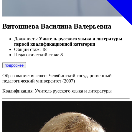
Витошнева Василина Валерьевна
Должность:
Учитель русского языка и литературы
первой квалификационной категории
Общий стаж:
18
Педагогический стаж:
8
подробнее
Образование: высшее: Челябинский государственный
педагогический университет (2007)
Квалификация: Учитель русского языка и литературы