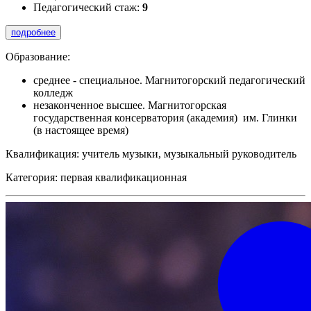
Педагогический стаж:
9
подробнее
Образование:
среднее - специальное. Магнитогорский педагогический
колледж
незаконченное высшее. Магнитогорская
государственная консерватория (академия) им. Глинки
(в настоящее время)
Квалификация: учитель музыки, музыкальный руководитель
Категория: первая квалификационная