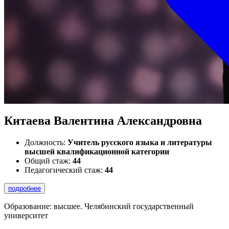
Китаева Валентина Александровна
Должность:
Учитель русского языка и литературы
высшей квалификационной категории
Общий стаж:
44
Педагогический стаж:
44
подробнее
Образование: высшее. Челябинский государственный
университет