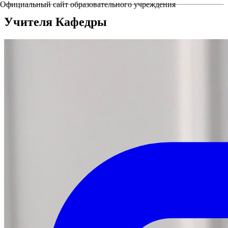
Официальный сайт образовательного учреждения
Учителя Кафедры