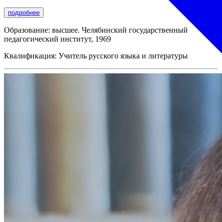
подробнее
Образование: высшее. Челябинский государственный
педагогический институт, 1969
Квалификация: Учитель русского языка и литературы