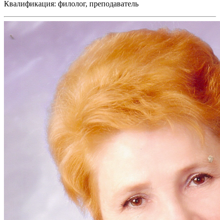
Квалификация: филолог, преподаватель