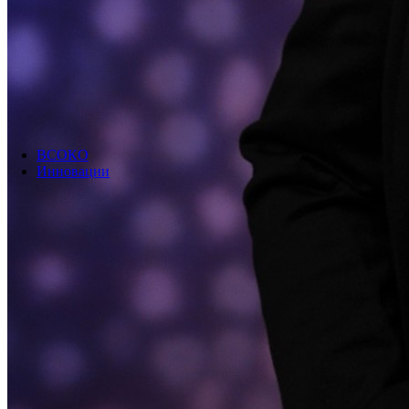
ВСОКО
Инновации