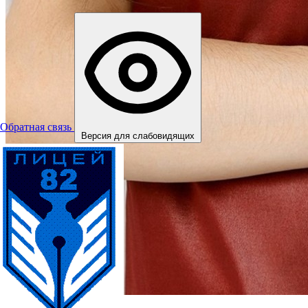
Обратная связь
Версия для слабовидящих