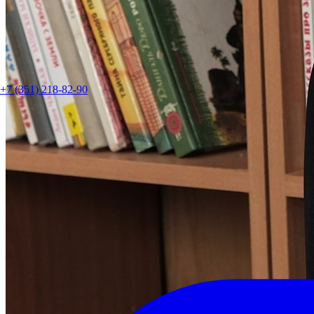
+7 (351) 218-82-90