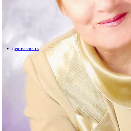
Деятельность