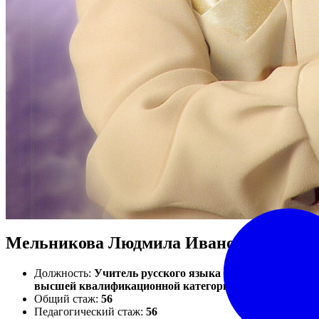
Мельникова Людмила Ивановна
Должность:
Учитель русского языка и литературы
высшей квалификационной категории
Общий стаж:
56
Педагогический стаж:
56